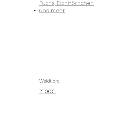
Waldtiere
21,00
€