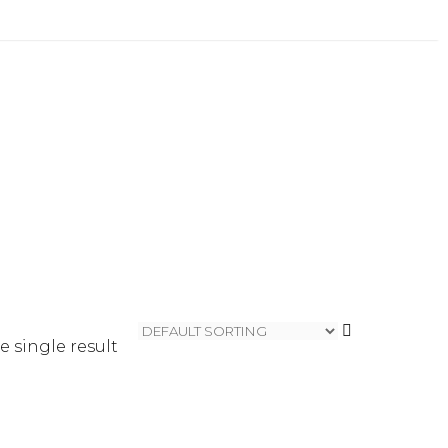
 single result