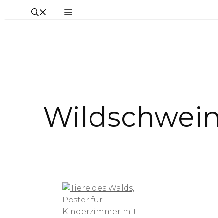
Wildschwei