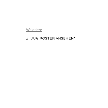
Waldtiere
21,00
€
POSTER ANSEHEN*