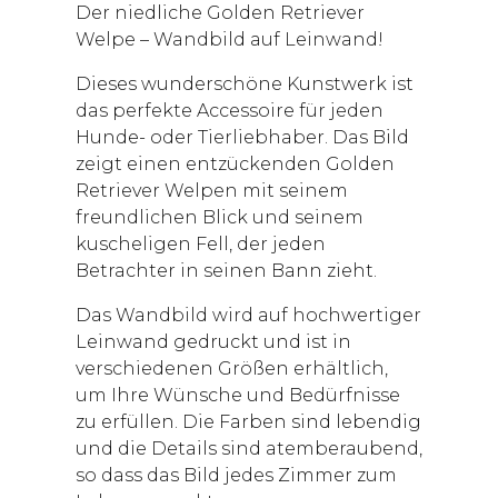
Der niedliche Golden Retriever
Welpe – Wandbild auf Leinwand!
Dieses wunderschöne Kunstwerk ist
das perfekte Accessoire für jeden
Hunde- oder Tierliebhaber. Das Bild
zeigt einen entzückenden Golden
Retriever Welpen mit seinem
freundlichen Blick und seinem
kuscheligen Fell, der jeden
Betrachter in seinen Bann zieht.
Das Wandbild wird auf hochwertiger
Leinwand gedruckt und ist in
verschiedenen Größen erhältlich,
um Ihre Wünsche und Bedürfnisse
zu erfüllen. Die Farben sind lebendig
und die Details sind atemberaubend,
so dass das Bild jedes Zimmer zum