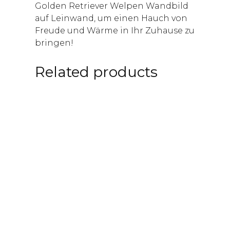
Golden Retriever Welpen Wandbild
auf Leinwand, um einen Hauch von
Freude und Wärme in Ihr Zuhause zu
bringen!
Related products