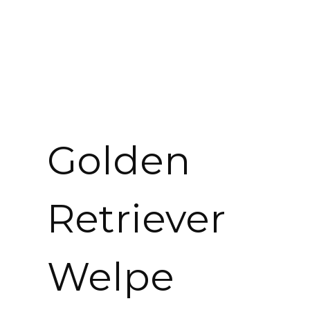
Golden
Retriever
Welpe